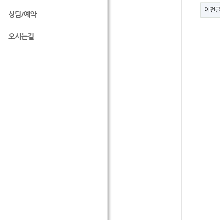
이전
상담/예약
오시는길