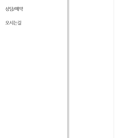
상담/예약
오시는길