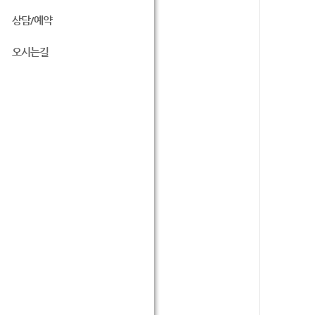
상담/예약
오시는길