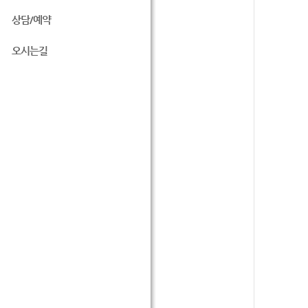
상담/예약
오시는길