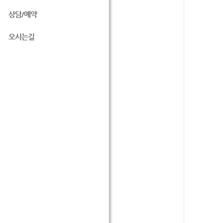
상담/예약
오시는길