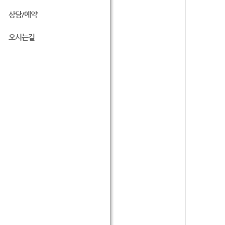
상담/예약
오시는길