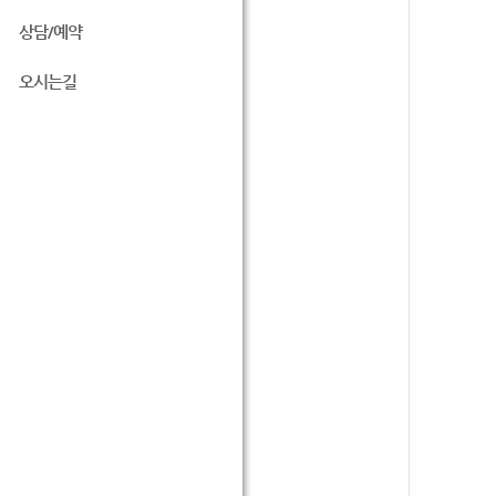
상담/예약
오시는길