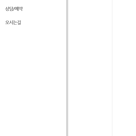
상담/예약
오시는길