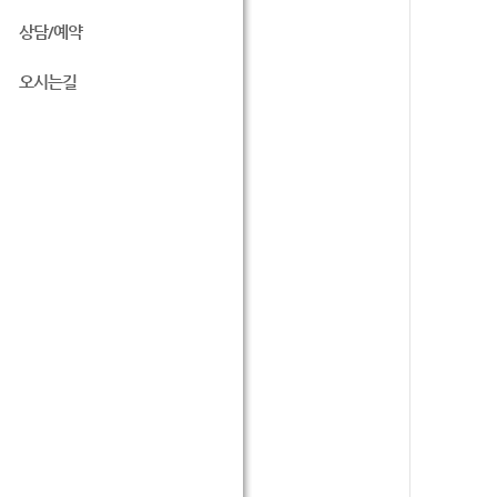
상담/예약
오시는길