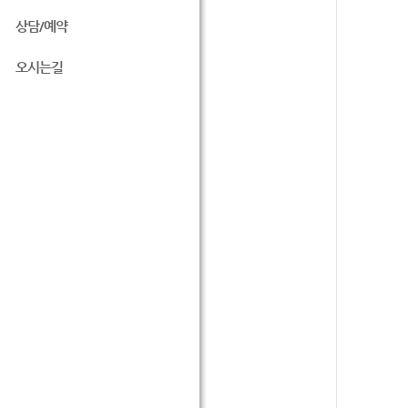
상담/예약
오시는길