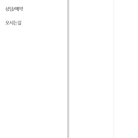
상담/예약
오시는길