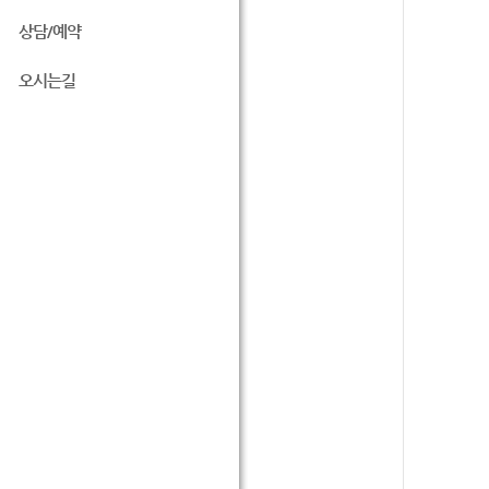
상담/예약
오시는길