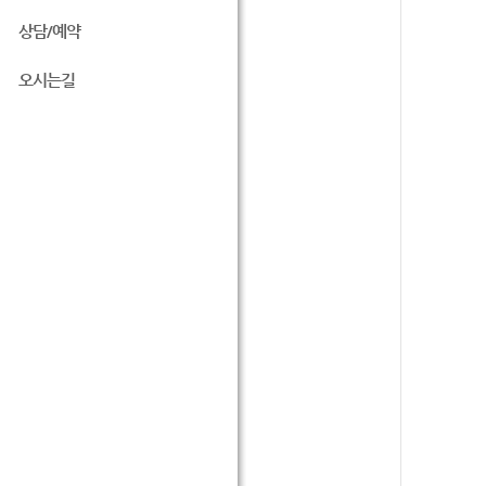
상담/예약
오시는길