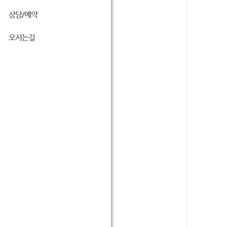
상담/예약
오시는길