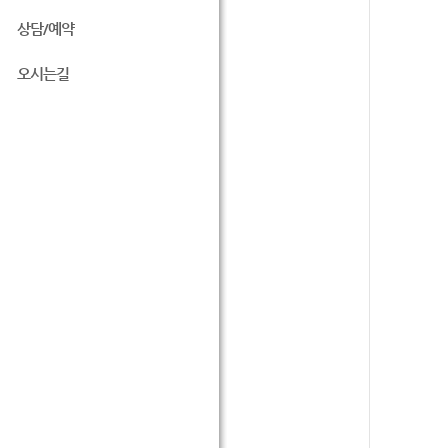
상담/예약
오시는길