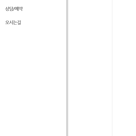
상담/예약
오시는길