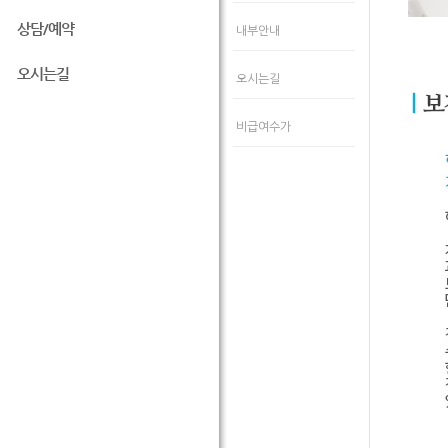
상담/예약
내부안내
오시는길
오시는길
비급여수가