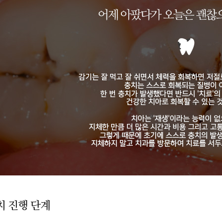
치 진행 단계