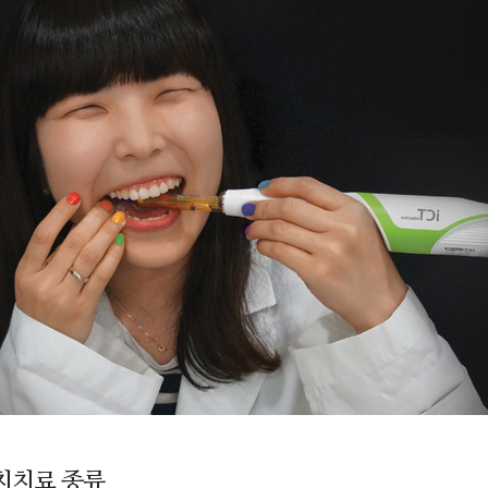
치치료 종류